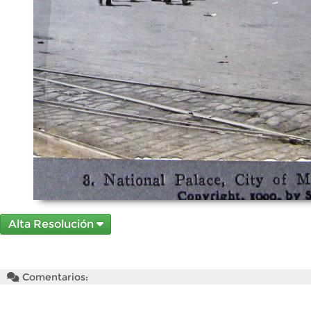
Alta Resolución
Comentarios: