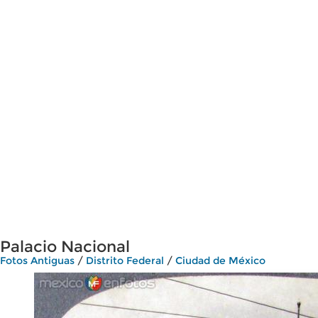
Palacio Nacional
Fotos Antiguas
/
Distrito Federal
/
Ciudad de México