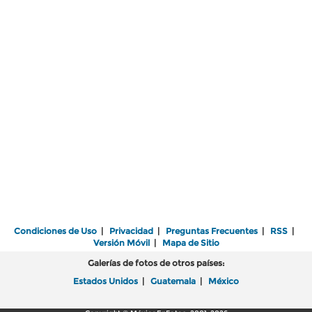
Condiciones de Uso
|
Privacidad
|
Preguntas Frecuentes
|
RSS
|
Versión Móvil
|
Mapa de Sitio
Galerías de fotos de otros países:
Estados Unidos
|
Guatemala
|
México