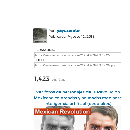
yayozarate
Por:
Publicada: Agosto 12, 2014
PERMALINK:
FOTO:
1,423
visitas
Ver fotos de personajes de la Revolución
Mexicana coloreadas y animadas mediante
inteligencia artificial (deepfakes)