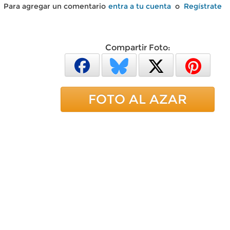
Para agregar un comentario
entra a tu cuenta
o
Regístrate
Compartir Foto:
FOTO AL AZAR