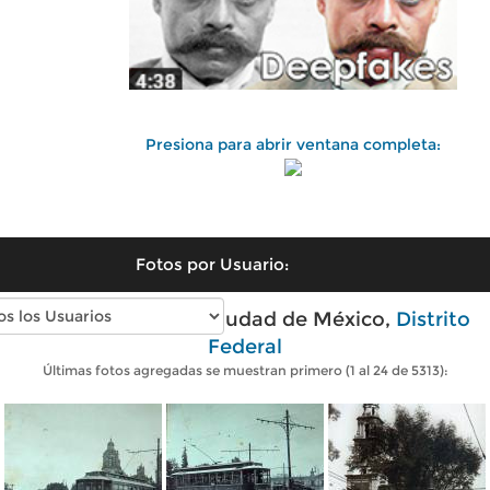
Presiona para abrir ventana completa:
Fotos por Usuario:
Fotos antiguas de Ciudad de México,
Distrito
Federal
Últimas fotos agregadas se muestran primero (1 al 24 de 5313):