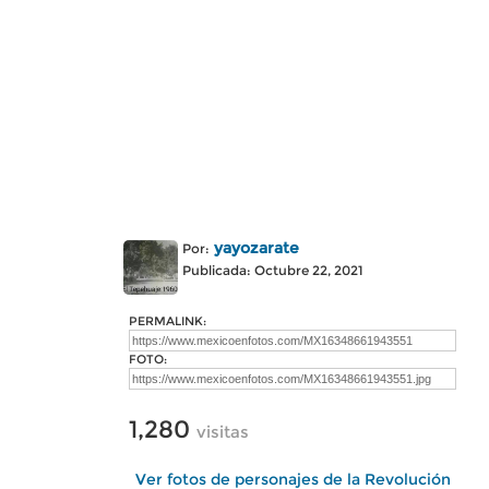
yayozarate
Por:
Publicada: Octubre 22, 2021
PERMALINK:
FOTO:
1,280
visitas
Ver fotos de personajes de la Revolución