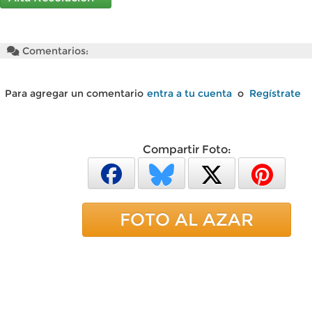
Comentarios:
Para agregar un comentario
entra a tu cuenta
o
Regístrate
Compartir Foto:
FOTO AL AZAR