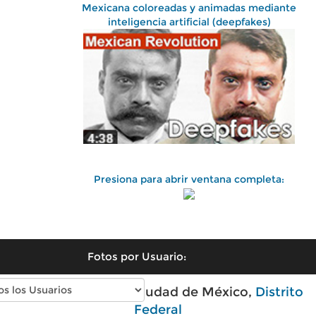
Mexicana coloreadas y animadas mediante
inteligencia artificial (deepfakes)
Presiona para abrir ventana completa:
Fotos por Usuario:
Fotos antiguas de Ciudad de México,
Distrito
Federal