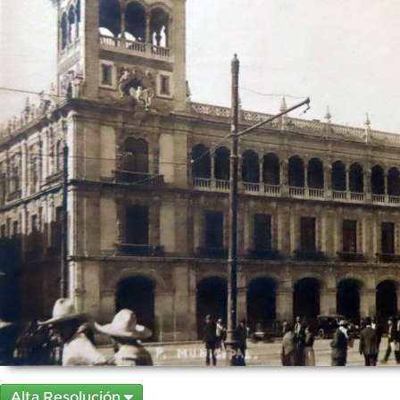
Alta Resolución