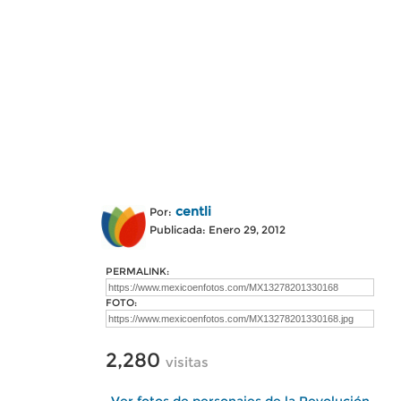
centli
Por:
Publicada: Enero 29, 2012
PERMALINK:
FOTO:
2,280
visitas