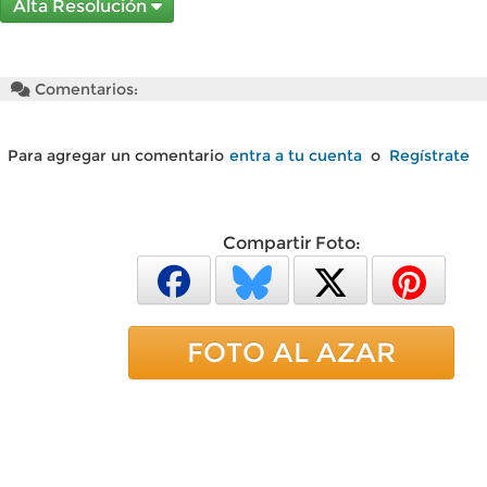
Alta Resolución
Comentarios:
Para agregar un comentario
entra a tu cuenta
o
Regístrate
Compartir Foto:
FOTO AL AZAR