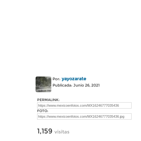
yayozarate
Por:
Publicada: Junio 26, 2021
PERMALINK:
FOTO:
1,159
visitas