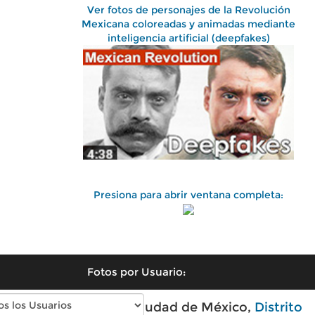
Ver fotos de personajes de la Revolución
Mexicana coloreadas y animadas mediante
inteligencia artificial (deepfakes)
Presiona para abrir ventana completa:
Fotos por Usuario:
Fotos antiguas de Ciudad de México,
Distrito