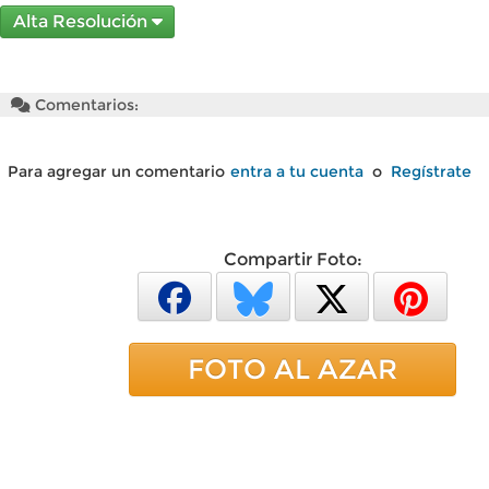
Alta Resolución
Comentarios:
Para agregar un comentario
entra a tu cuenta
o
Regístrate
Compartir Foto:
FOTO AL AZAR