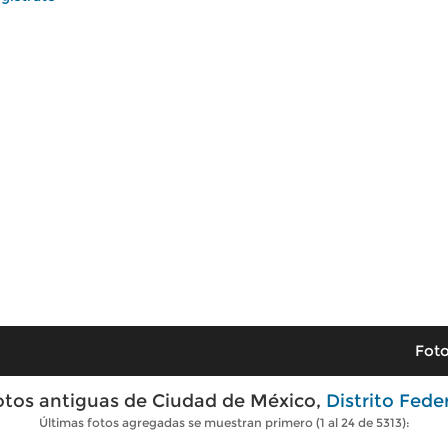
Foto
otos antiguas de Ciudad de México,
Distrito Fede
Últimas fotos agregadas se muestran primero (1 al 24 de 5313):