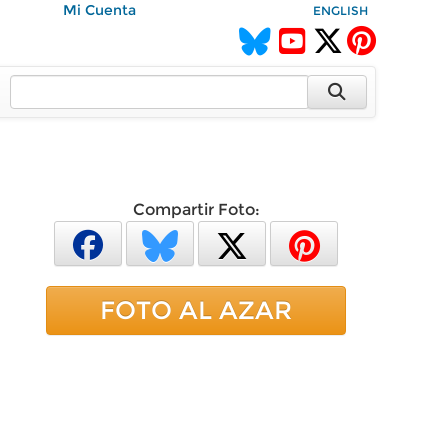
Mi Cuenta
ENGLISH
Compartir Foto:
FOTO AL AZAR