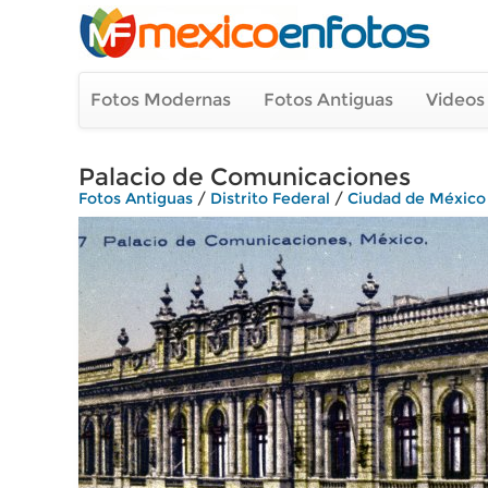
Fotos Modernas
Fotos Antiguas
Videos
Palacio de Comunicaciones
Fotos Antiguas
/
Distrito Federal
/
Ciudad de México