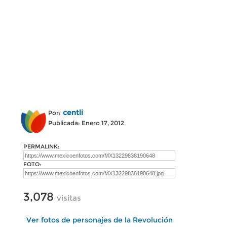
centli
Por:
Publicada: Enero 17, 2012
PERMALINK:
FOTO:
3,078
visitas
Ver fotos de personajes de la Revolución