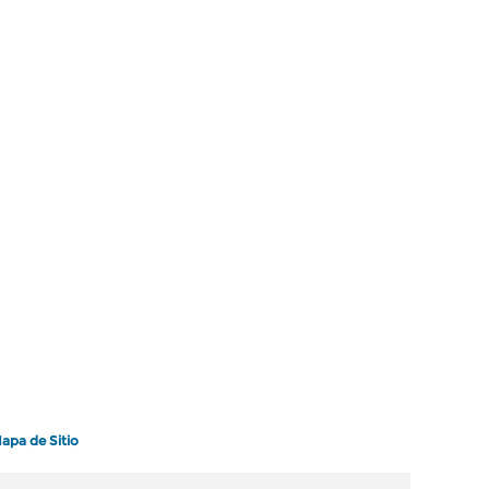
apa de Sitio