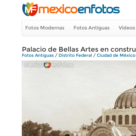
Fotos Modernas
Fotos Antiguas
Videos
Palacio de Bellas Artes en cons
Fotos Antiguas
/
Distrito Federal
/
Ciudad de México