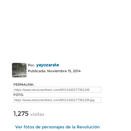
yayozarate
Por:
Publicada: Noviembre 15, 2014
PERMALINK:
FOTO:
1,275
visitas
Ver fotos de personajes de la Revolución