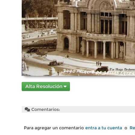
Alta Resolución
Comentarios:
Para agregar un comentario
entra a tu cuenta
o
Re