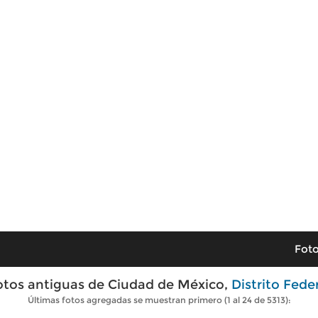
Foto
otos antiguas de Ciudad de México,
Distrito Fede
Últimas fotos agregadas se muestran primero (1 al 24 de 5313):