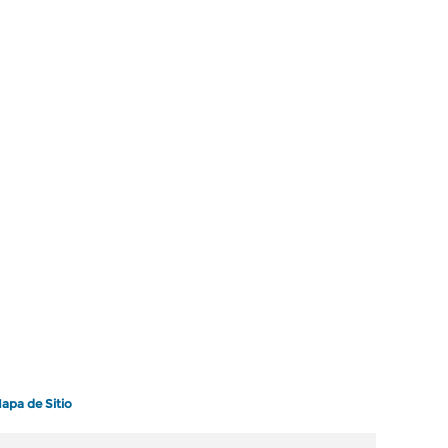
apa de Sitio