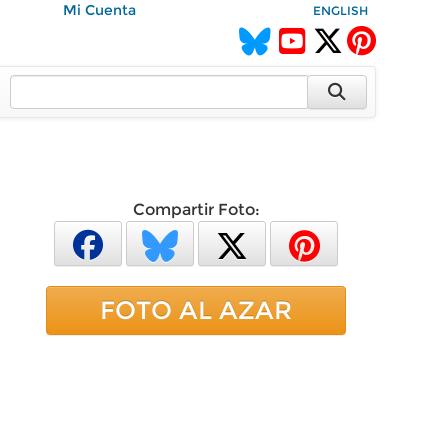
Mi Cuenta
ENGLISH
Compartir Foto:
FOTO AL AZAR