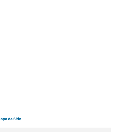
apa de Sitio