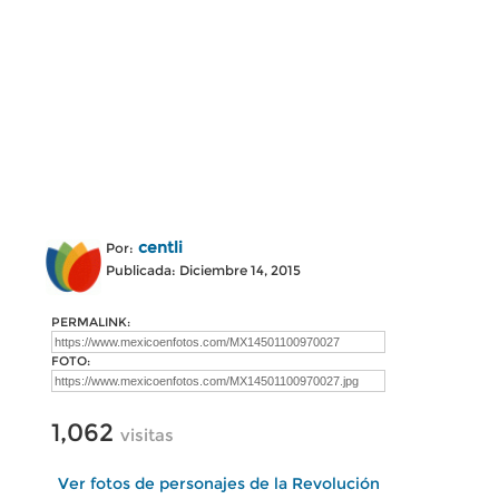
centli
Por:
Publicada: Diciembre 14, 2015
PERMALINK:
FOTO:
1,062
visitas
Ver fotos de personajes de la Revolución