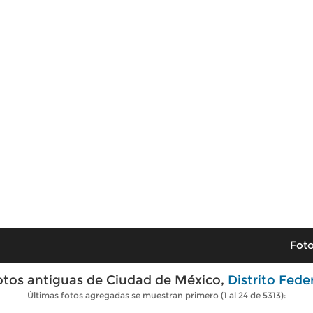
Foto
otos antiguas de Ciudad de México,
Distrito Fede
Últimas fotos agregadas se muestran primero (1 al 24 de 5313):