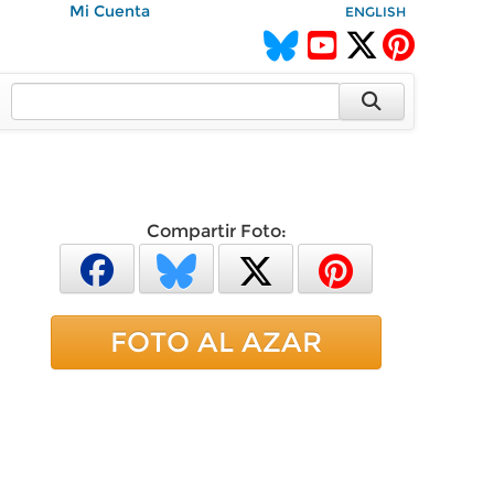
Mi Cuenta
ENGLISH
Compartir Foto:
FOTO AL AZAR