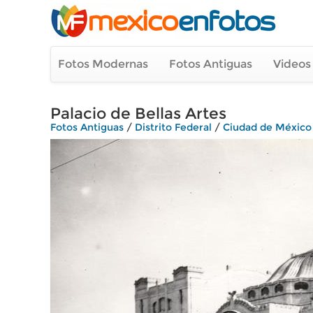
Fotos Modernas
Fotos Antiguas
Videos
Palacio de Bellas Artes
Fotos Antiguas
/
Distrito Federal
/
Ciudad de México