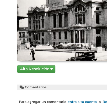
Alta Resolución
Comentarios:
Para agregar un comentario
entra a tu cuenta
o
Re