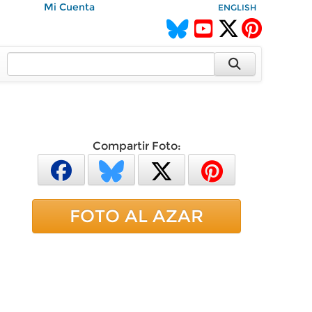
Mi Cuenta
ENGLISH
Compartir Foto:
FOTO AL AZAR