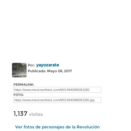
yayozarate
Por:
Publicada: Mayo 06, 2017
PERMALINK:
FOTO:
1,137
visitas
Ver fotos de personajes de la Revolución