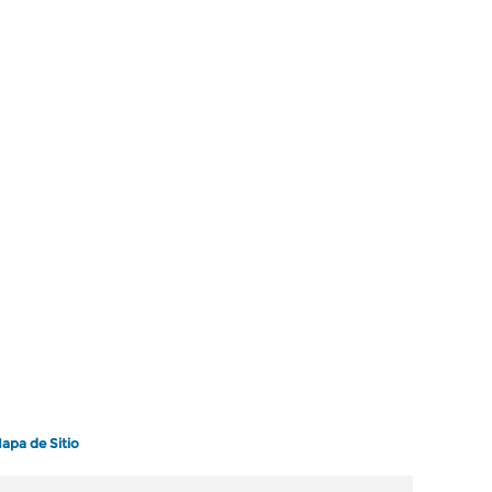
apa de Sitio