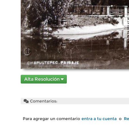
Alta Resolución
Comentarios:
Para agregar un comentario
entra a tu cuenta
o
Re