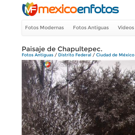
Fotos Modernas
Fotos Antiguas
Videos
Paisaje de Chapultepec.
Fotos Antiguas
/
Distrito Federal
/
Ciudad de México