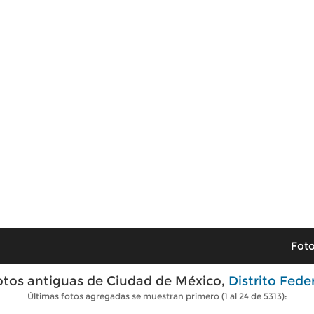
Foto
otos antiguas de Ciudad de México,
Distrito Fede
Últimas fotos agregadas se muestran primero (1 al 24 de 5313):