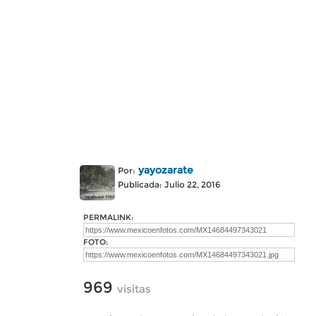
yayozarate
Por:
Publicada: Julio 22, 2016
PERMALINK:
FOTO:
969
visitas