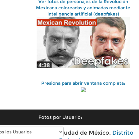
Ver fotos de personajes de la Revolución
Mexicana coloreadas y animadas mediante
inteligencia artificial (deepfakes)
Presiona para abrir ventana completa:
Fotos por Usuario:
Fotos antiguas de Ciudad de México,
Distrito