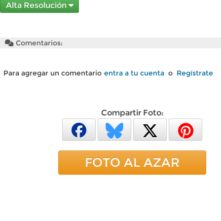
Alta Resolución
Comentarios:
Para agregar un comentario
entra a tu cuenta
o
Regístrate
Compartir Foto:
FOTO AL AZAR