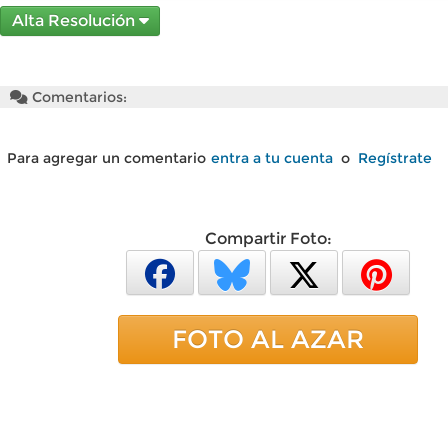
Alta Resolución
Comentarios:
Para agregar un comentario
entra a tu cuenta
o
Regístrate
Compartir Foto:
FOTO AL AZAR