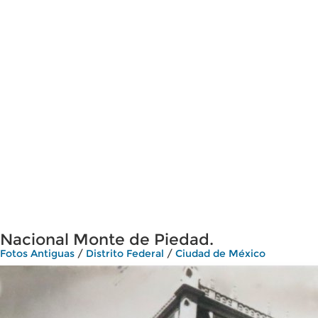
Nacional Monte de Piedad.
Fotos Antiguas
/
Distrito Federal
/
Ciudad de México