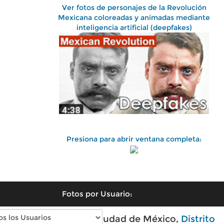
Ver fotos de personajes de la Revolución
Mexicana coloreadas y animadas mediante
inteligencia artificial (deepfakes)
Presiona para abrir ventana completa:
Fotos por Usuario:
Fotos antiguas de Ciudad de México,
Distrito