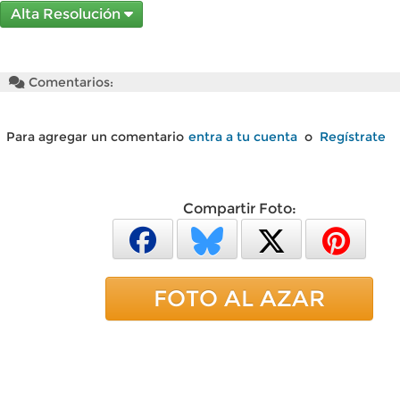
Alta Resolución
Comentarios:
Para agregar un comentario
entra a tu cuenta
o
Regístrate
Compartir Foto:
FOTO AL AZAR