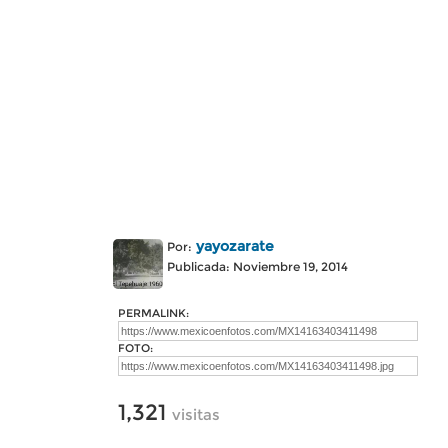
yayozarate
Por:
Publicada: Noviembre 19, 2014
PERMALINK:
FOTO:
1,321
visitas