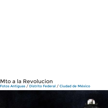
Mto a la Revolucion
Fotos Antiguas
/
Distrito Federal
/
Ciudad de México