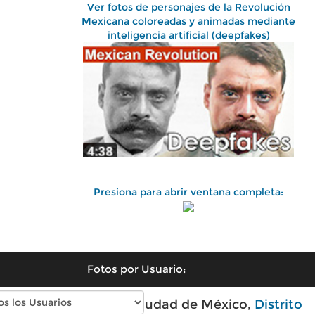
Ver fotos de personajes de la Revolución
Mexicana coloreadas y animadas mediante
inteligencia artificial (deepfakes)
Presiona para abrir ventana completa:
Fotos por Usuario:
Fotos antiguas de Ciudad de México,
Distrito