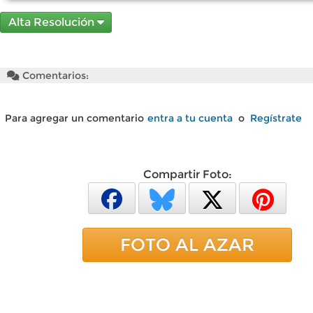
Alta Resolución
Comentarios:
Para agregar un comentario
entra a tu cuenta
o
Regístrate
Compartir Foto:
FOTO AL AZAR