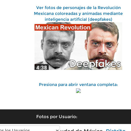
Ver fotos de personajes de la Revolución
Mexicana coloreadas y animadas mediante
inteligencia artificial (deepfakes)
Presiona para abrir ventana completa:
Fotos por Usuario: