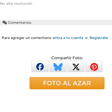
No alta resolución
Comentarios:
Para agregar un comentario
entra a tu cuenta
o
Regístrate
Compartir Foto:
FOTO AL AZAR