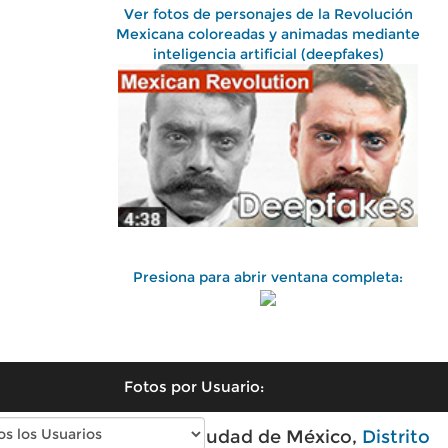
Ver fotos de personajes de la Revolución
Mexicana coloreadas y animadas mediante
inteligencia artificial (deepfakes)
Presiona para abrir ventana completa:
Fotos por Usuario:
Fotos antiguas de Ciudad de México,
Distrito