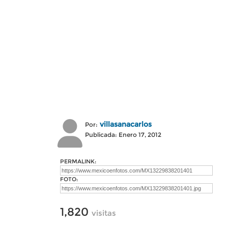
villasanacarlos
Por:
Publicada: Enero 17, 2012
PERMALINK:
FOTO:
1,820
visitas