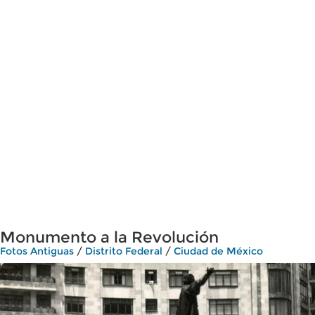
Monumento a la Revolución
Fotos Antiguas
/
Distrito Federal
/
Ciudad de México