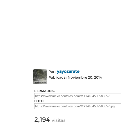
yayozarate
Por:
Publicada: Noviembre 20, 2014
PERMALINK:
FOTO:
2,194
visitas