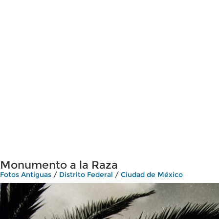
Monumento a la Raza
Fotos Antiguas
/
Distrito Federal
/
Ciudad de México