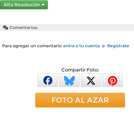
Alta Resolución
Comentarios:
Para agregar un comentario
entra a tu cuenta
o
Regístrate
Compartir Foto:
FOTO AL AZAR