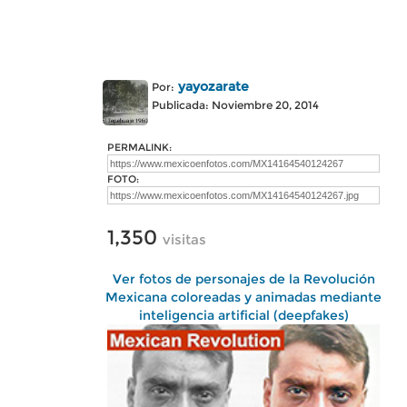
yayozarate
Por:
Publicada: Noviembre 20, 2014
PERMALINK:
FOTO:
1,350
visitas
Ver fotos de personajes de la Revolución
Mexicana coloreadas y animadas mediante
inteligencia artificial (deepfakes)