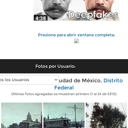
Presiona para abrir ventana completa:
Fotos por Usuario:
Fotos antiguas de Ciudad de México,
Distrito
Federal
Últimas fotos agregadas se muestran primero (1 al 24 de 5313):