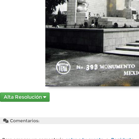
Alta Resolución
Comentarios: