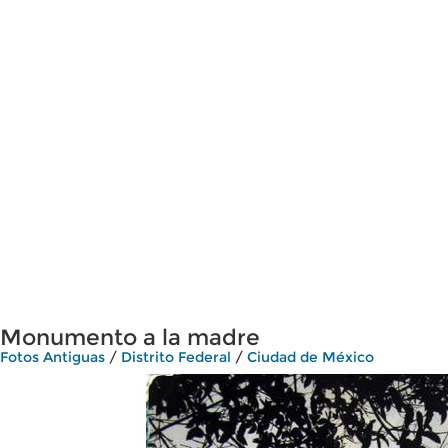
Monumento a la madre
Fotos Antiguas
/
Distrito Federal
/
Ciudad de México