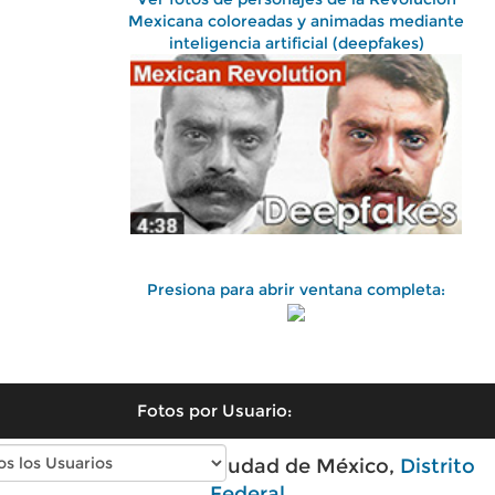
Mexicana coloreadas y animadas mediante
inteligencia artificial (deepfakes)
Presiona para abrir ventana completa:
Fotos por Usuario:
Fotos antiguas de Ciudad de México,
Distrito
Federal