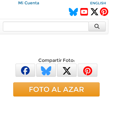
Mi Cuenta
ENGLISH
Compartir Foto:
FOTO AL AZAR