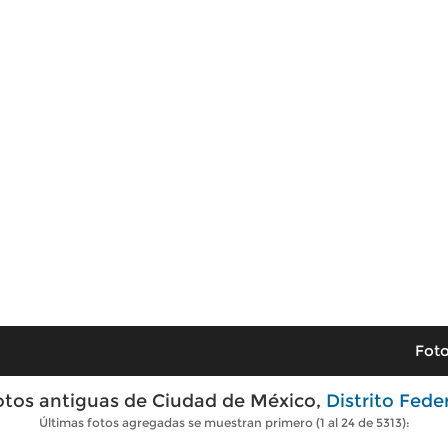
Foto
otos antiguas de Ciudad de México,
Distrito Fede
Últimas fotos agregadas se muestran primero (1 al 24 de 5313):