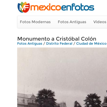
Fotos Modernas
Fotos Antiguas
Videos
Monumento a Cristóbal Colón
Fotos Antiguas
/
Distrito Federal
/
Ciudad de México