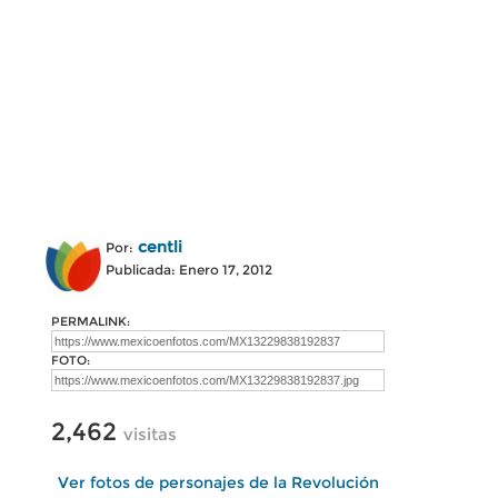
centli
Por:
Publicada: Enero 17, 2012
PERMALINK:
FOTO:
2,462
visitas
Ver fotos de personajes de la Revolución