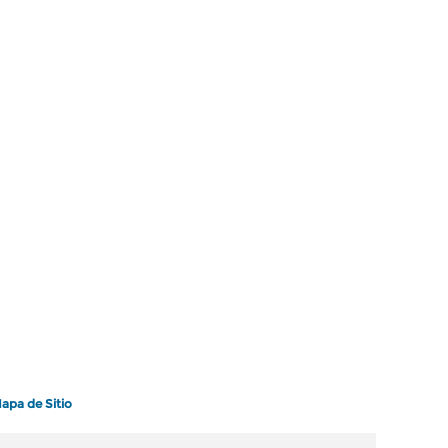
apa de Sitio