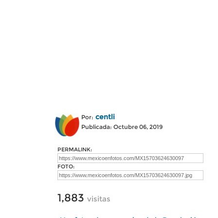
centli
Por:
Publicada: Octubre 06, 2019
PERMALINK:
FOTO:
1,883
visitas