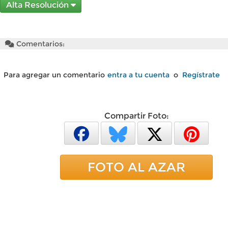
Alta Resolución
Comentarios:
Para agregar un comentario
entra a tu cuenta
o
Regístrate
Compartir Foto:
FOTO AL AZAR