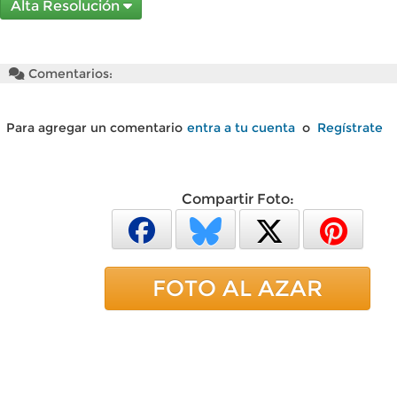
Alta Resolución
Comentarios:
Para agregar un comentario
entra a tu cuenta
o
Regístrate
Compartir Foto:
FOTO AL AZAR