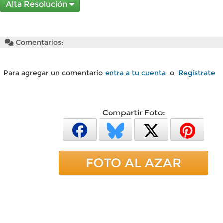
Alta Resolución
Comentarios:
Para agregar un comentario
entra a tu cuenta
o
Regístrate
Compartir Foto:
FOTO AL AZAR