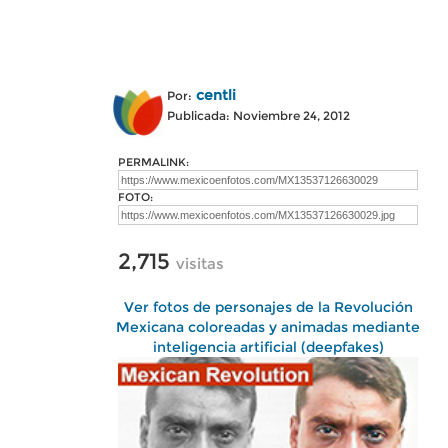
centli
Por:
Publicada: Noviembre 24, 2012
PERMALINK:
FOTO:
2,715
visitas
Ver fotos de personajes de la Revolución
Mexicana coloreadas y animadas mediante
inteligencia artificial (deepfakes)