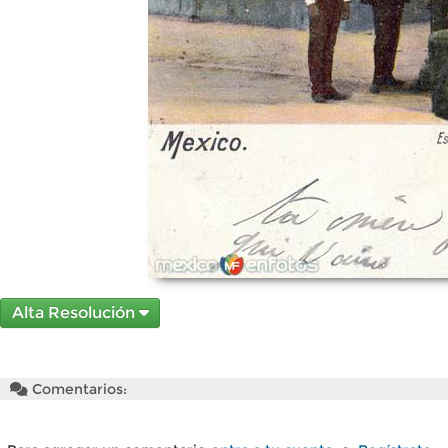
Alta Resolución
Comentarios: