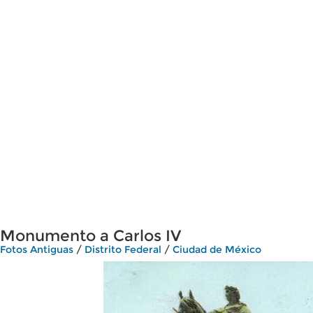
Monumento a Carlos IV
Fotos Antiguas
/
Distrito Federal
/
Ciudad de México