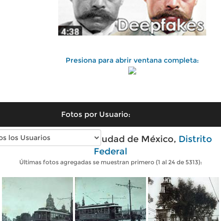
Presiona para abrir ventana completa:
Fotos por Usuario:
Fotos antiguas de Ciudad de México,
Distrito
Federal
Últimas fotos agregadas se muestran primero (1 al 24 de 5313):