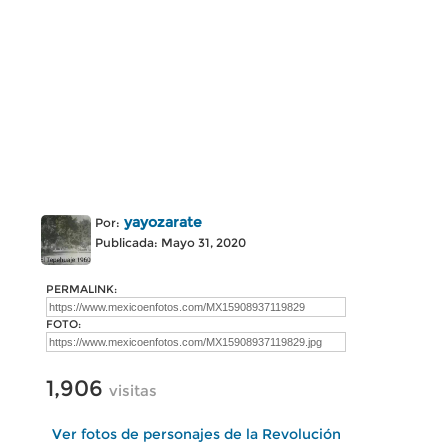
yayozarate
Por:
Publicada: Mayo 31, 2020
PERMALINK:
FOTO:
1,906
visitas
Ver fotos de personajes de la Revolución