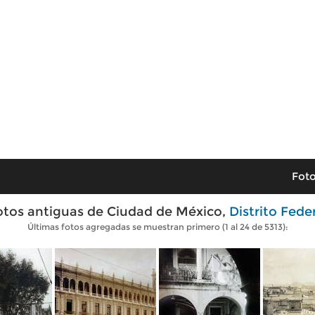
Foto
otos antiguas de Ciudad de México,
Distrito Fede
Últimas fotos agregadas se muestran primero (1 al 24 de 5313):