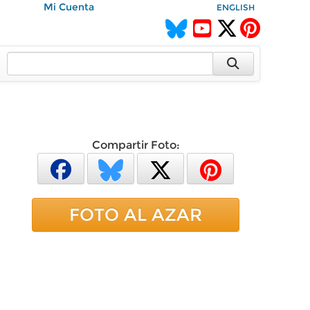
Mi Cuenta
ENGLISH
Compartir Foto:
FOTO AL AZAR