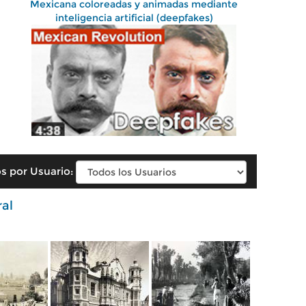
Mexicana coloreadas y animadas mediante
inteligencia artificial (deepfakes)
s por Usuario:
ral