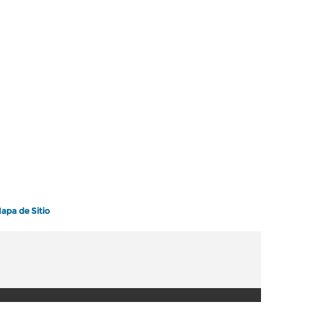
apa de Sitio