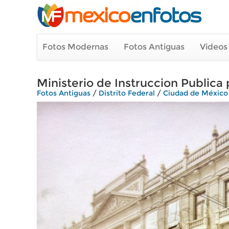
Fotos Modernas
Fotos Antiguas
Videos
Ministerio de Instruccion Publica
Fotos Antiguas
/
Distrito Federal
/
Ciudad de México