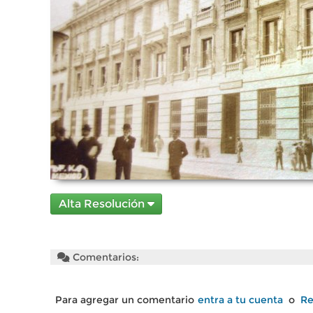
Alta Resolución
Comentarios:
Para agregar un comentario
entra a tu cuenta
o
Re