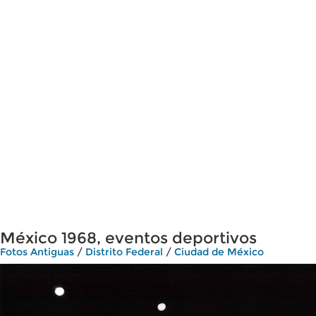
México 1968, eventos deportivos
Fotos Antiguas
/
Distrito Federal
/
Ciudad de México