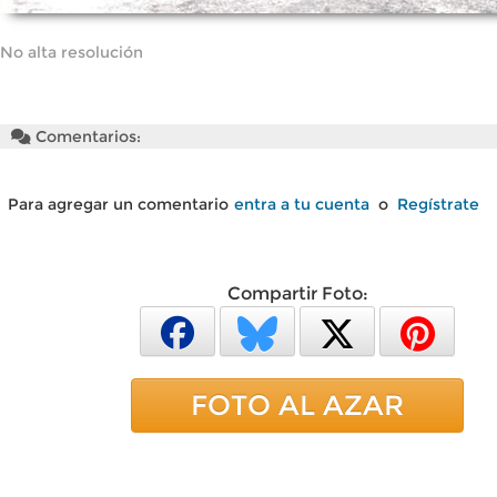
No alta resolución
Comentarios:
Para agregar un comentario
entra a tu cuenta
o
Regístrate
Compartir Foto:
FOTO AL AZAR