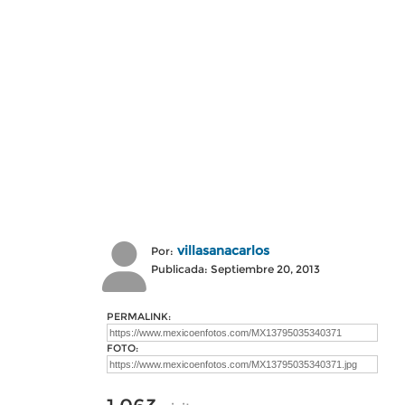
villasanacarlos
Por:
Publicada: Septiembre 20, 2013
PERMALINK:
FOTO: