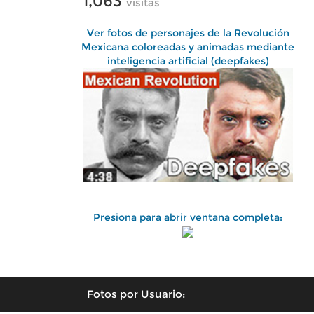
1,063
visitas
Ver fotos de personajes de la Revolución
Mexicana coloreadas y animadas mediante
inteligencia artificial (deepfakes)
Presiona para abrir ventana completa:
Fotos por Usuario: