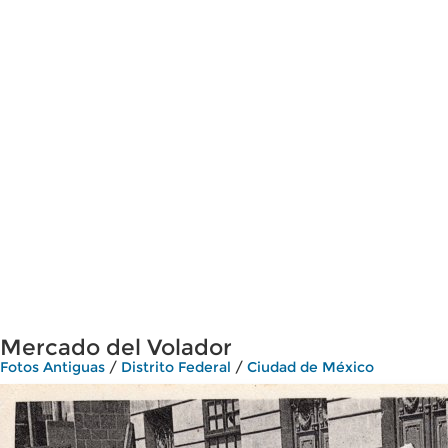
Mercado del Volador
Fotos Antiguas
/
Distrito Federal
/
Ciudad de México