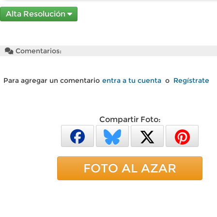
Alta Resolución
Comentarios:
Para agregar un comentario
entra a tu cuenta
o
Regístrate
Compartir Foto:
FOTO AL AZAR