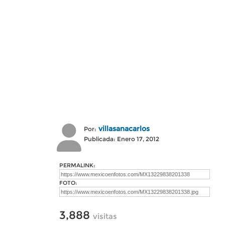
villasanacarlos
Por:
Publicada: Enero 17, 2012
PERMALINK:
FOTO:
3,888
visitas