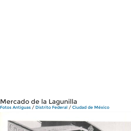
Mercado de la Lagunilla
Fotos Antiguas
/
Distrito Federal
/
Ciudad de México