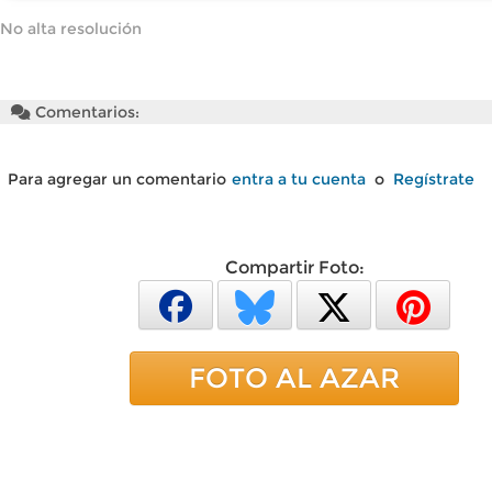
No alta resolución
Comentarios:
Para agregar un comentario
entra a tu cuenta
o
Regístrate
Compartir Foto:
FOTO AL AZAR