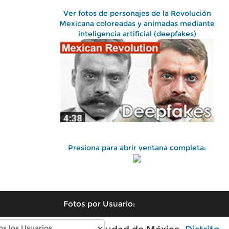
Ver fotos de personajes de la Revolución
Mexicana coloreadas y animadas mediante
inteligencia artificial (deepfakes)
Presiona para abrir ventana completa:
Fotos por Usuario: