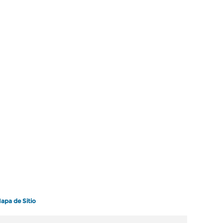
apa de Sitio