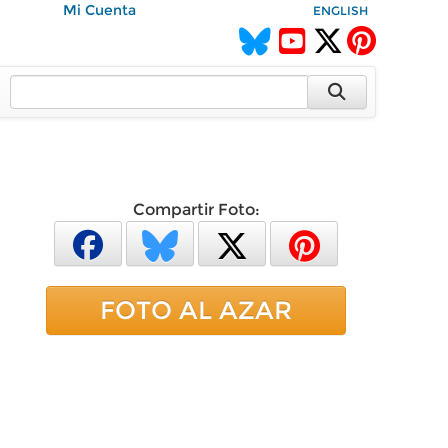
Mi Cuenta
ENGLISH
Compartir Foto:
FOTO AL AZAR