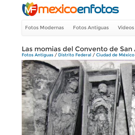
Fotos Modernas
Fotos Antiguas
Videos
Las momias del Convento de San
Fotos Antiguas
/
Distrito Federal
/
Ciudad de México