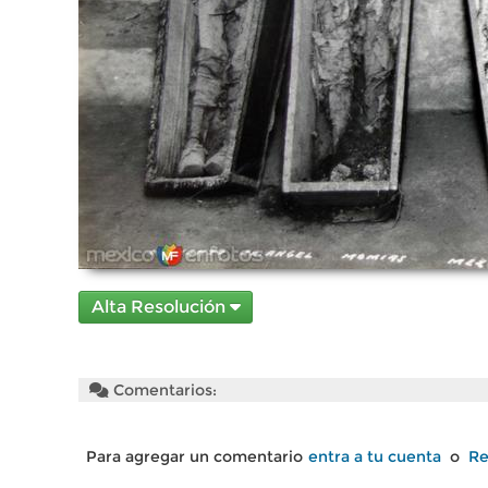
Alta Resolución
Comentarios:
Para agregar un comentario
entra a tu cuenta
o
Re