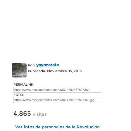
yayozarate
Por:
Publicada: Noviembre 05, 2016
PERMALINK:
FOTO:
4,865
visitas
Ver fotos de personajes de la Revolución