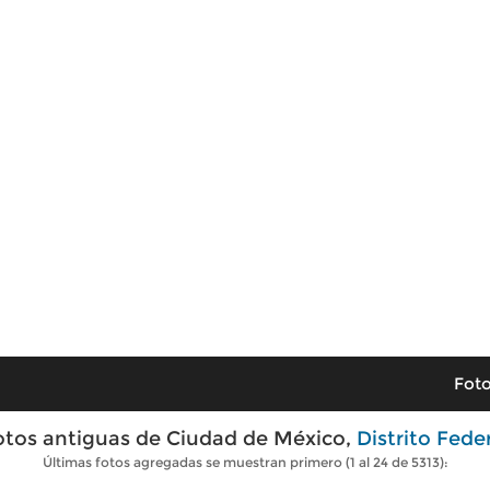
Foto
otos antiguas de Ciudad de México,
Distrito Fede
Últimas fotos agregadas se muestran primero (1 al 24 de 5313):