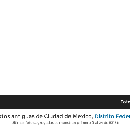
Foto
otos antiguas de Ciudad de México,
Distrito Fede
Últimas fotos agregadas se muestran primero (1 al 24 de 5313):