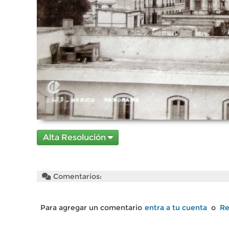
Alta Resolución
Comentarios:
Para agregar un comentario
entra a tu cuenta
o
Re