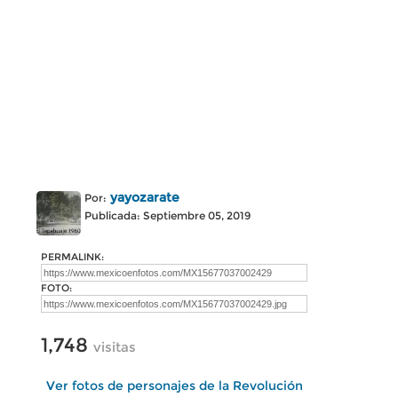
yayozarate
Por:
Publicada: Septiembre 05, 2019
PERMALINK:
FOTO:
1,748
visitas
Ver fotos de personajes de la Revolución