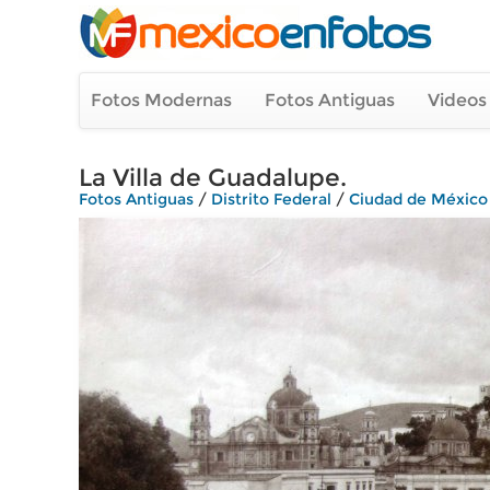
Fotos Modernas
Fotos Antiguas
Videos
La Villa de Guadalupe.
Fotos Antiguas
/
Distrito Federal
/
Ciudad de México