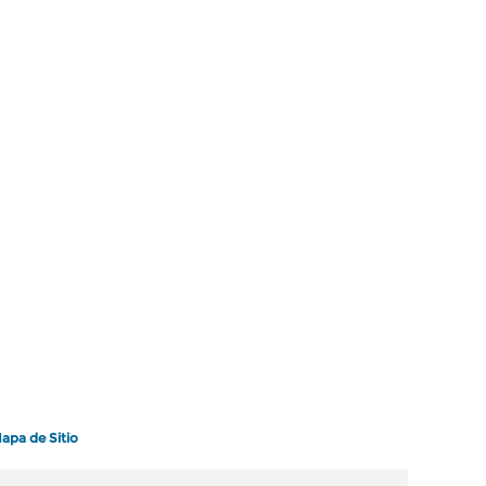
apa de Sitio