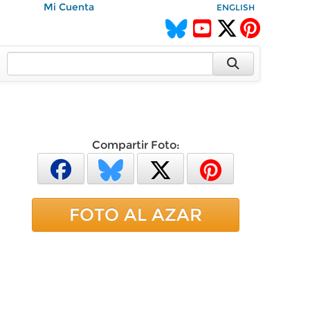
Mi Cuenta
ENGLISH
Compartir Foto:
FOTO AL AZAR