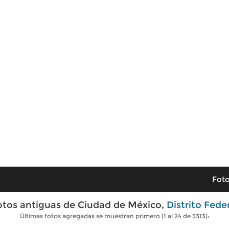
Foto
otos antiguas de Ciudad de México,
Distrito Fede
Últimas fotos agregadas se muestran primero (1 al 24 de 5313):