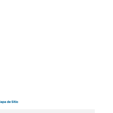
apa de Sitio