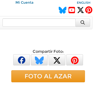
Mi Cuenta
ENGLISH
Compartir Foto:
FOTO AL AZAR