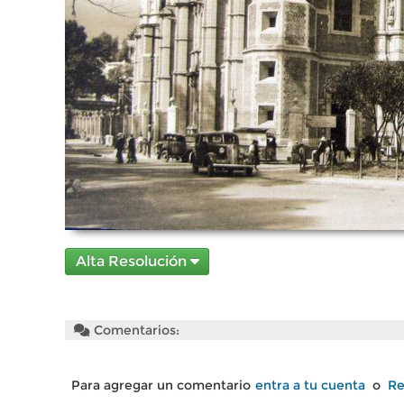
Alta Resolución
Comentarios:
Para agregar un comentario
entra a tu cuenta
o
Re