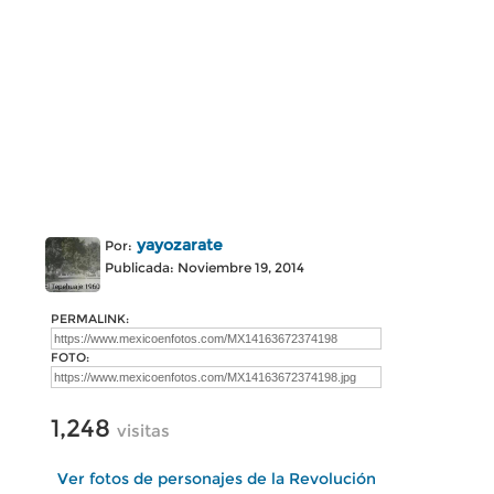
yayozarate
Por:
Publicada: Noviembre 19, 2014
PERMALINK:
FOTO:
1,248
visitas
Ver fotos de personajes de la Revolución