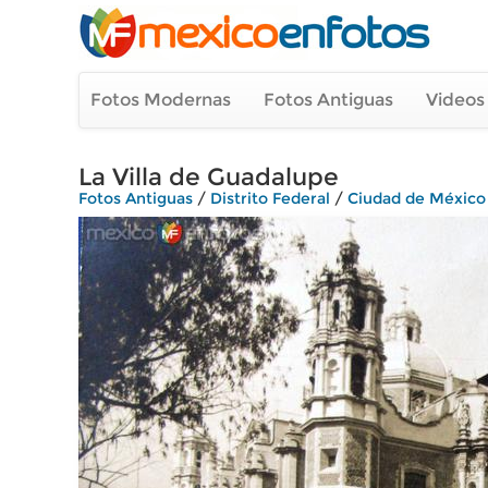
Fotos Modernas
Fotos Antiguas
Videos
La Villa de Guadalupe
Fotos Antiguas
/
Distrito Federal
/
Ciudad de México