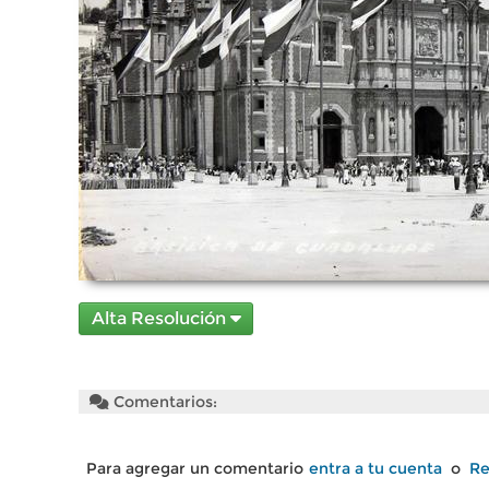
Alta Resolución
Comentarios:
Para agregar un comentario
entra a tu cuenta
o
Re