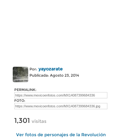
yayozarate
Por:
Publicada: Agosto 23, 2014
PERMALINK:
FOTO:
1,301
visitas
Ver fotos de personajes de la Revolución