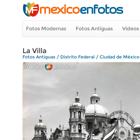
Fotos Modernas
Fotos Antiguas
Videos
La Villa
Fotos Antiguas
/
Distrito Federal
/
Ciudad de México