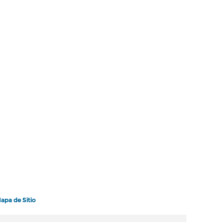
apa de Sitio