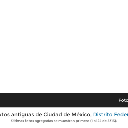
Foto
otos antiguas de Ciudad de México,
Distrito Fede
Últimas fotos agregadas se muestran primero (1 al 24 de 5313):