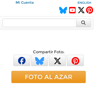
Mi Cuenta
ENGLISH
Compartir Foto:
FOTO AL AZAR