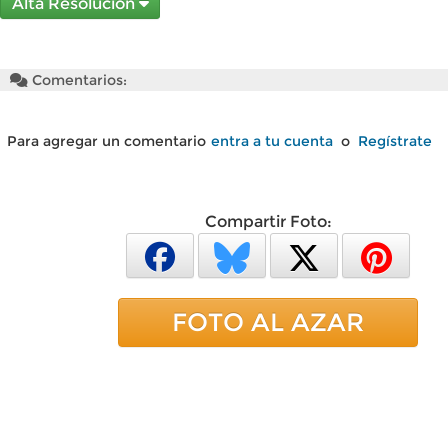
Alta Resolución
Comentarios:
Para agregar un comentario
entra a tu cuenta
o
Regístrate
Compartir Foto:
FOTO AL AZAR