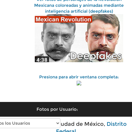
Mexicana coloreadas y animadas mediante
inteligencia artificial (deepfakes)
Presiona para abrir ventana completa:
Fotos por Usuario:
Fotos antiguas de Ciudad de México,
Distrito
Federal