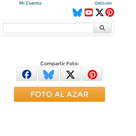
Mi Cuenta
ENGLISH
Compartir Foto:
FOTO AL AZAR