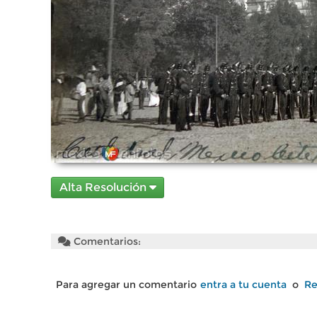
Alta Resolución
Comentarios:
Para agregar un comentario
entra a tu cuenta
o
Re