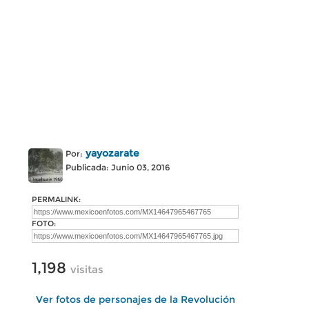
yayozarate
Por:
Publicada: Junio 03, 2016
PERMALINK:
FOTO:
1,198
visitas
Ver fotos de personajes de la Revolución