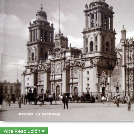
Alta Resolución