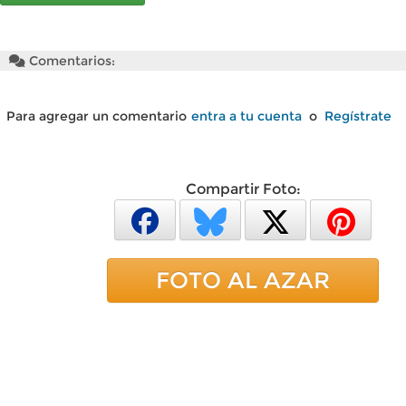
Comentarios:
Para agregar un comentario
entra a tu cuenta
o
Regístrate
Compartir Foto:
FOTO AL AZAR