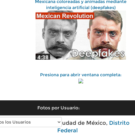
Mexicana coloreadas y animadas mediante
inteligencia artificial (deepfakes)
Presiona para abrir ventana completa:
Fotos por Usuario:
Fotos antiguas de Ciudad de México,
Distrito
Federal