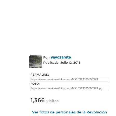
yayozarate
Por:
Publicada: Julio 12, 2018
PERMALINK:
FOTO:
1,366
visitas
Ver fotos de personajes de la Revolución