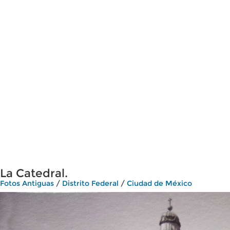
La Catedral.
Fotos Antiguas
/
Distrito Federal
/
Ciudad de México