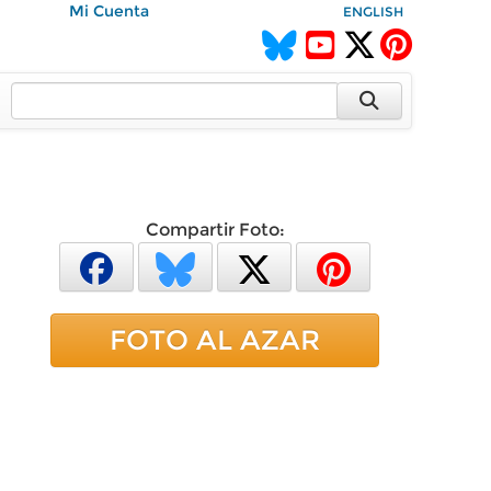
Mi Cuenta
ENGLISH
Compartir Foto:
FOTO AL AZAR