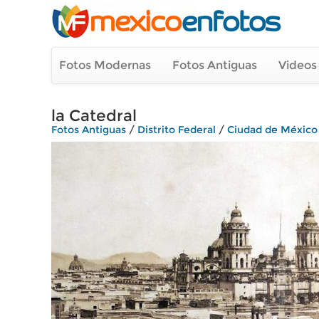
Fotos Modernas
Fotos Antiguas
Videos
la Catedral
Fotos Antiguas
/
Distrito Federal
/
Ciudad de México