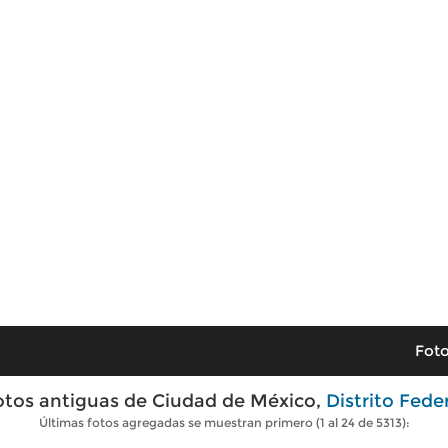
Foto
otos antiguas de Ciudad de México,
Distrito Fede
Últimas fotos agregadas se muestran primero (1 al 24 de 5313):