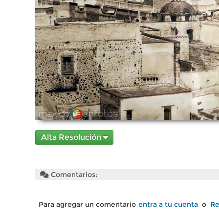
Alta Resolución
Comentarios:
Para agregar un comentario
entra a tu cuenta
o
Re