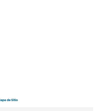
apa de Sitio