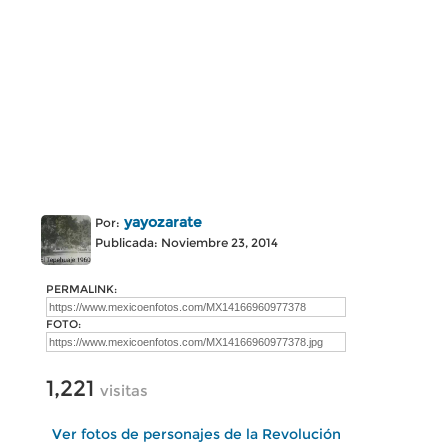
yayozarate
Por:
Publicada: Noviembre 23, 2014
PERMALINK:
FOTO:
1,221
visitas
Ver fotos de personajes de la Revolución