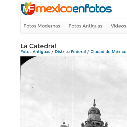
Fotos Modernas
Fotos Antiguas
Videos
La Catedral
Fotos Antiguas
/
Distrito Federal
/
Ciudad de México