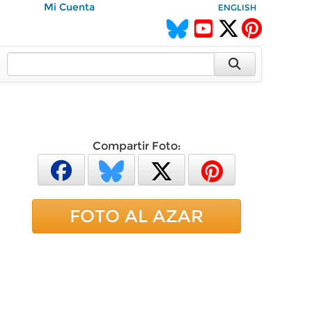
Mi Cuenta
ENGLISH
Compartir Foto:
FOTO AL AZAR