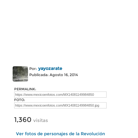
yayozarate
Por:
Publicada: Agosto 16, 2014
PERMALINK:
FOTO:
1,360
visitas
Ver fotos de personajes de la Revolución