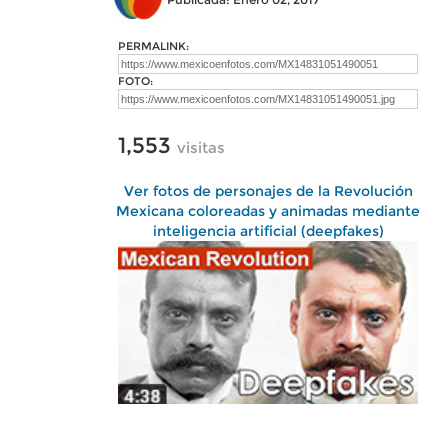
PERMALINK:
FOTO:
1,553
visitas
Ver fotos de personajes de la Revolución
Mexicana coloreadas y animadas mediante
inteligencia artificial (deepfakes)