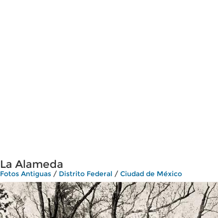
La Alameda
Fotos Antiguas
/
Distrito Federal
/
Ciudad de México