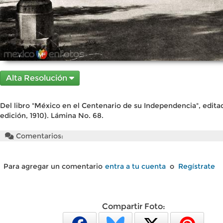
Alta Resolución
Del libro "México en el Centenario de su Independencia", edita
edición, 1910). Lámina No. 68.
Comentarios:
Para agregar un comentario
entra a tu cuenta
o
Regístrate
Compartir Foto: