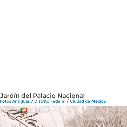
Jardín del Palacio Nacional
Fotos Antiguas
/
Distrito Federal
/
Ciudad de México