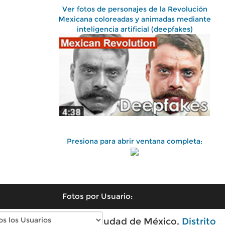
Ver fotos de personajes de la Revolución
Mexicana coloreadas y animadas mediante
inteligencia artificial (deepfakes)
Presiona para abrir ventana completa:
Fotos por Usuario:
Fotos antiguas de Ciudad de México,
Distrito