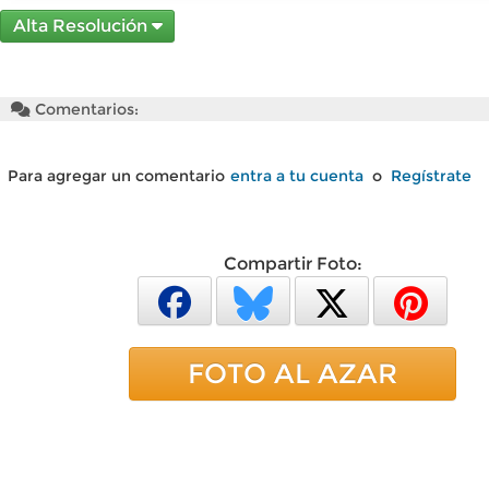
Alta Resolución
Comentarios:
Para agregar un comentario
entra a tu cuenta
o
Regístrate
Compartir Foto:
FOTO AL AZAR