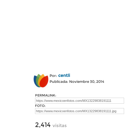
centli
Por:
Publicada: Noviembre 30, 2014
PERMALINK:
FOTO:
2,414
visitas