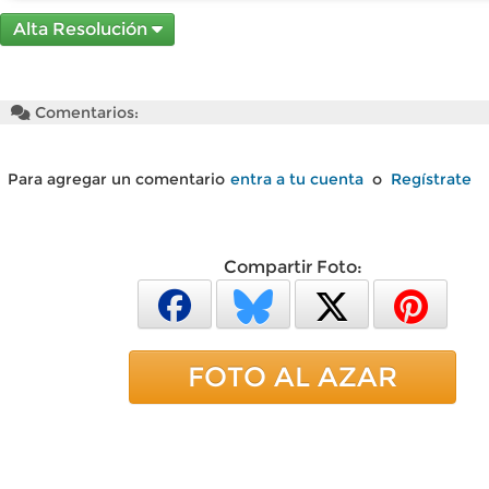
Alta Resolución
Comentarios:
Para agregar un comentario
entra a tu cuenta
o
Regístrate
Compartir Foto:
FOTO AL AZAR