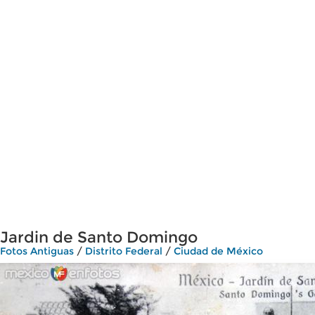
Jardin de Santo Domingo
Fotos Antiguas
/
Distrito Federal
/
Ciudad de México