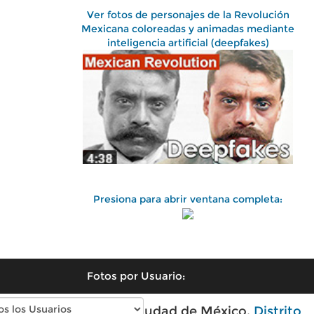
Ver fotos de personajes de la Revolución
Mexicana coloreadas y animadas mediante
inteligencia artificial (deepfakes)
Presiona para abrir ventana completa:
Fotos por Usuario:
Fotos antiguas de Ciudad de México,
Distrito