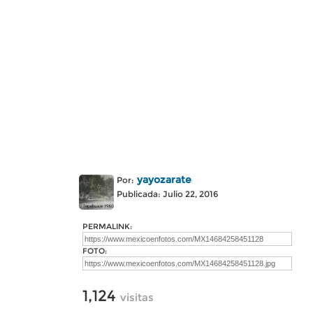
yayozarate
Por:
Publicada: Julio 22, 2016
PERMALINK:
FOTO:
1,124
visitas