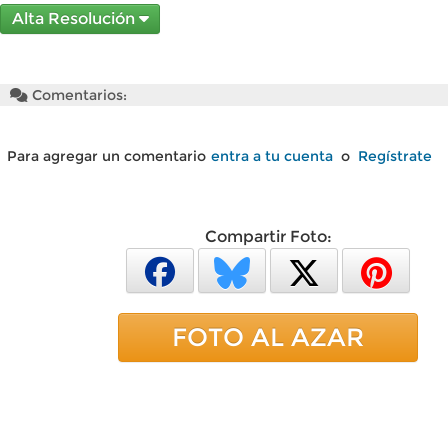
Alta Resolución
Comentarios:
Para agregar un comentario
entra a tu cuenta
o
Regístrate
Compartir Foto:
FOTO AL AZAR