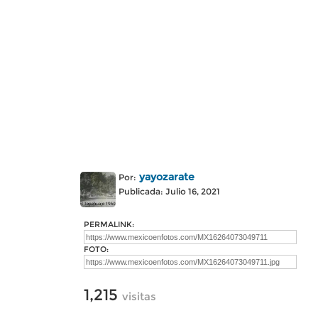
yayozarate
Por:
Publicada: Julio 16, 2021
PERMALINK:
FOTO:
1,215
visitas