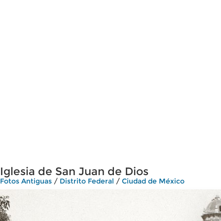
Iglesia de San Juan de Dios
Fotos Antiguas
/
Distrito Federal
/
Ciudad de México