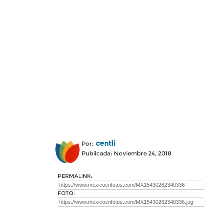
centli
Por:
Publicada: Noviembre 24, 2018
PERMALINK:
FOTO: