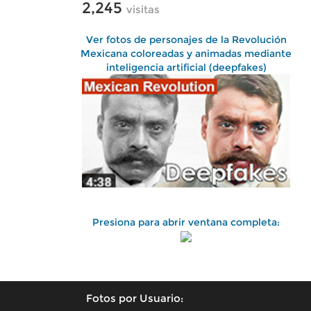
2,245
visitas
Ver fotos de personajes de la Revolución
Mexicana coloreadas y animadas mediante
inteligencia artificial (deepfakes)
Presiona para abrir ventana completa:
Fotos por Usuario: