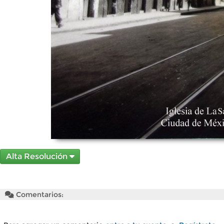
Alta Resolución
Comentarios: