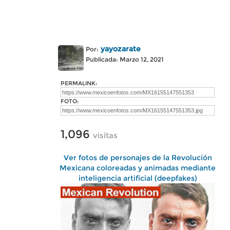
yayozarate
Por:
Publicada: Marzo 12, 2021
PERMALINK:
FOTO:
1,096
visitas
Ver fotos de personajes de la Revolución
Mexicana coloreadas y animadas mediante
inteligencia artificial (deepfakes)