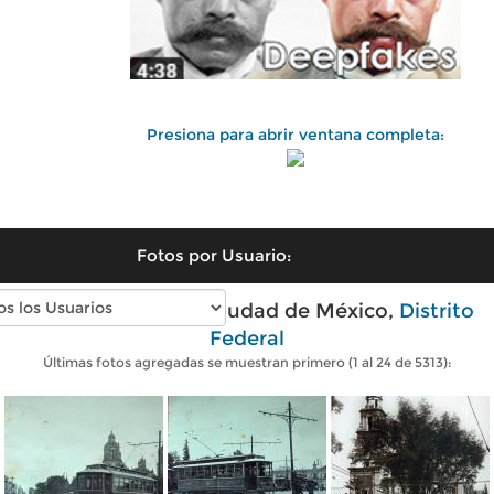
Presiona para abrir ventana completa:
Fotos por Usuario:
Fotos antiguas de Ciudad de México,
Distrito
Federal
Últimas fotos agregadas se muestran primero (1 al 24 de 5313):