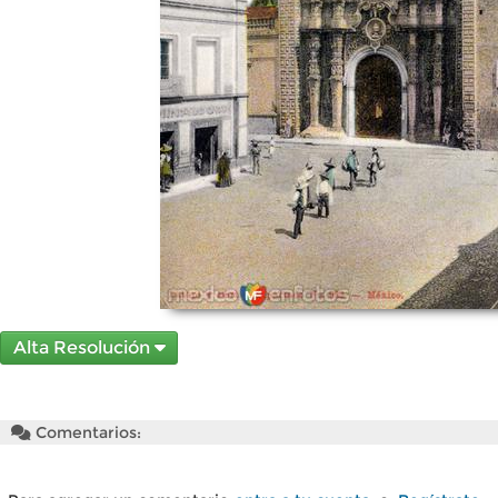
Alta Resolución
Comentarios: