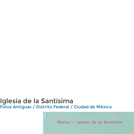
Iglesia de la Santísima
Fotos Antiguas
/
Distrito Federal
/
Ciudad de México