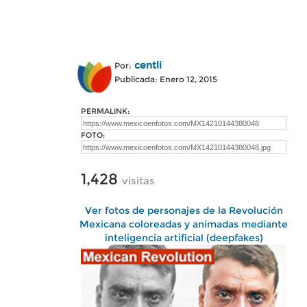
centli
Por:
Publicada: Enero 12, 2015
PERMALINK:
FOTO:
1,428
visitas
Ver fotos de personajes de la Revolución
Mexicana coloreadas y animadas mediante
inteligencia artificial (deepfakes)