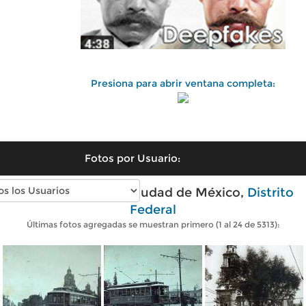
Presiona para abrir ventana completa:
Fotos por Usuario:
Fotos antiguas de Ciudad de México,
Distrito
Federal
Últimas fotos agregadas se muestran primero (1 al 24 de 5313):