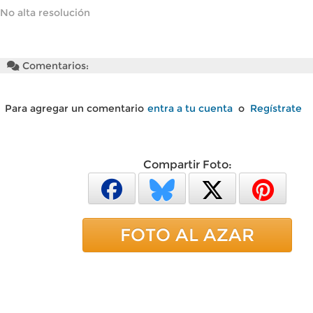
No alta resolución
Comentarios:
Para agregar un comentario
entra a tu cuenta
o
Regístrate
Compartir Foto:
FOTO AL AZAR