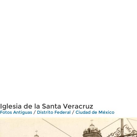
Iglesia de la Santa Veracruz
Fotos Antiguas
/
Distrito Federal
/
Ciudad de México