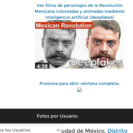
Ver fotos de personajes de la Revolución
Mexicana coloreadas y animadas mediante
inteligencia artificial (deepfakes)
Presiona para abrir ventana completa:
Fotos por Usuario:
Fotos antiguas de Ciudad de México,
Distrito