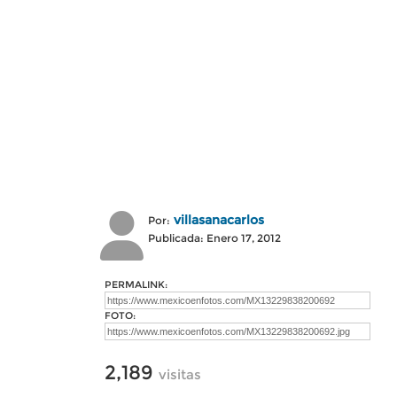
villasanacarlos
Por:
Publicada: Enero 17, 2012
PERMALINK:
FOTO:
2,189
visitas