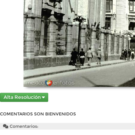
Alta Resolución
COMENTARIOS SON BIENVENIDOS
Comentarios: