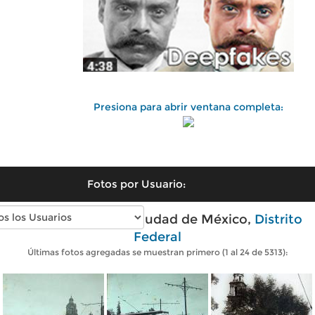
Presiona para abrir ventana completa:
Fotos por Usuario:
Fotos antiguas de Ciudad de México,
Distrito
Federal
Últimas fotos agregadas se muestran primero (1 al 24 de 5313):