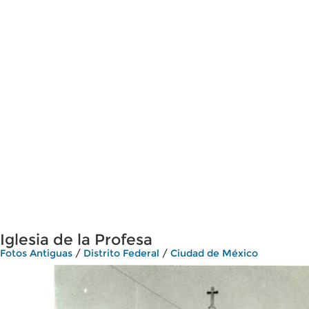
Iglesia de la Profesa
Fotos Antiguas
/
Distrito Federal
/
Ciudad de México