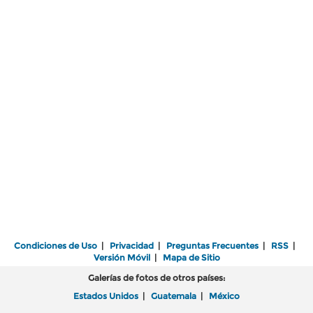
Condiciones de Uso
|
Privacidad
|
Preguntas Frecuentes
|
RSS
|
Versión Móvil
|
Mapa de Sitio
Galerías de fotos de otros países:
Estados Unidos
|
Guatemala
|
México