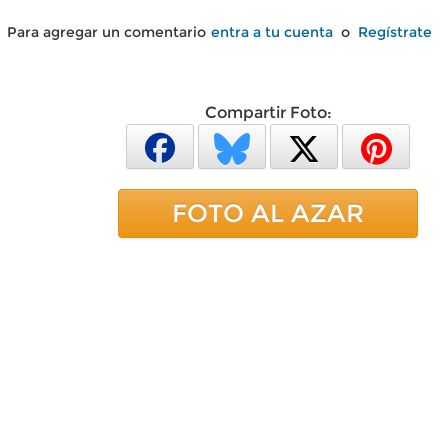
Para agregar un comentario
entra a tu cuenta
o
Regístrate
Compartir Foto:
FOTO AL AZAR