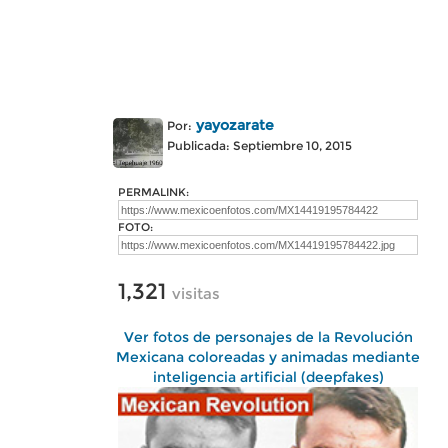
yayozarate
Por:
Publicada: Septiembre 10, 2015
PERMALINK:
FOTO:
1,321
visitas
Ver fotos de personajes de la Revolución
Mexicana coloreadas y animadas mediante
inteligencia artificial (deepfakes)