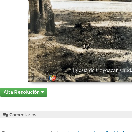
Alta Resolución
Comentarios: