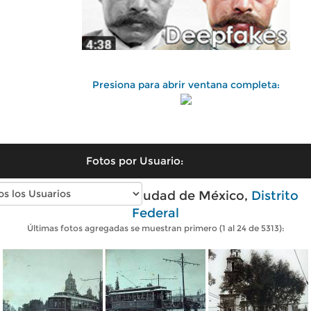
Presiona para abrir ventana completa:
Fotos por Usuario:
Fotos antiguas de Ciudad de México,
Distrito
Federal
Últimas fotos agregadas se muestran primero (1 al 24 de 5313):