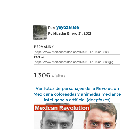
yayozarate
Por:
Publicada: Enero 21, 2021
PERMALINK:
FOTO:
1,306
visitas
Ver fotos de personajes de la Revolución
Mexicana coloreadas y animadas mediante
inteligencia artificial (deepfakes)