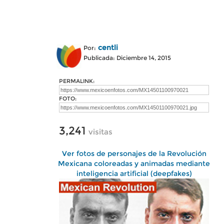
centli
Por:
Publicada: Diciembre 14, 2015
PERMALINK:
FOTO:
3,241
visitas
Ver fotos de personajes de la Revolución
Mexicana coloreadas y animadas mediante
inteligencia artificial (deepfakes)