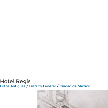
Hotel Regis
Fotos Antiguas
/
Distrito Federal
/
Ciudad de México