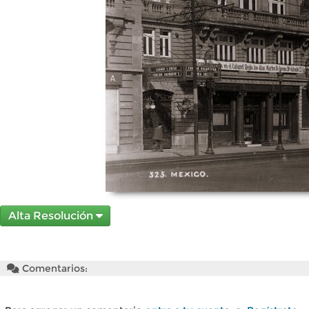
Alta Resolución
Comentarios: