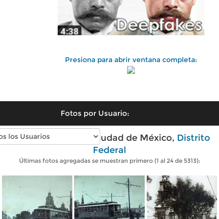
Presiona para abrir ventana completa:
Fotos por Usuario:
Fotos antiguas de Ciudad de México,
Distrito
Federal
Últimas fotos agregadas se muestran primero (1 al 24 de 5313):