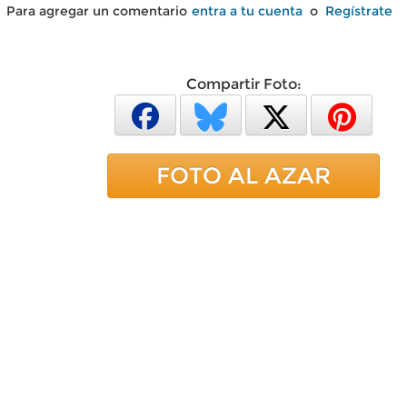
Para agregar un comentario
entra a tu cuenta
o
Regístrate
Compartir Foto:
FOTO AL AZAR