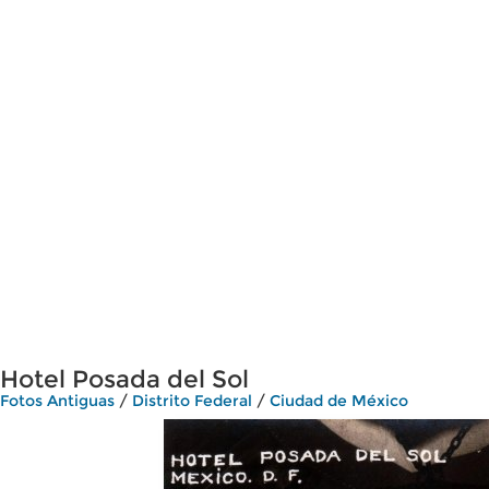
Hotel Posada del Sol
Fotos Antiguas
/
Distrito Federal
/
Ciudad de México