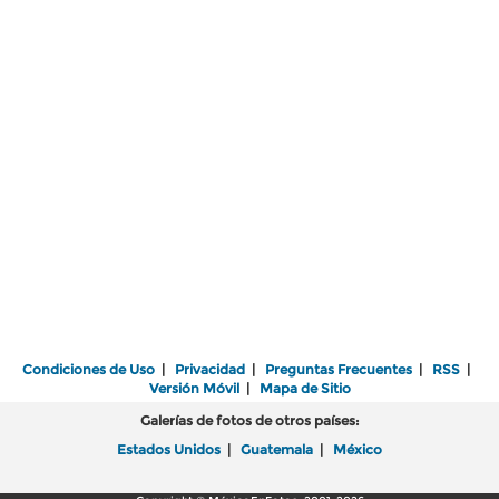
Condiciones de Uso
|
Privacidad
|
Preguntas Frecuentes
|
RSS
|
Versión Móvil
|
Mapa de Sitio
Galerías de fotos de otros países:
Estados Unidos
|
Guatemala
|
México