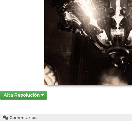
Alta Resolución
Comentarios: