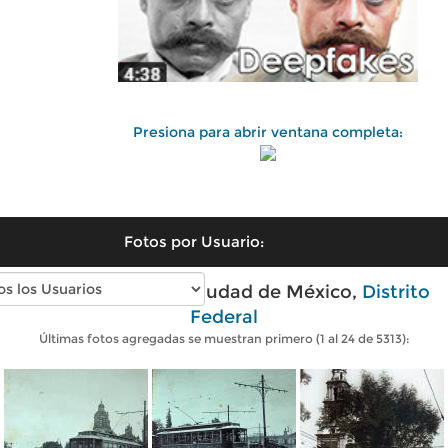
Presiona para abrir ventana completa:
Fotos por Usuario:
Fotos antiguas de Ciudad de México,
Distrito
Federal
Últimas fotos agregadas se muestran primero (1 al 24 de 5313):