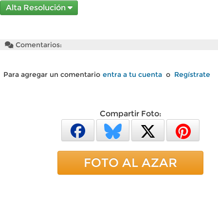
Alta Resolución
Comentarios:
Para agregar un comentario
entra a tu cuenta
o
Regístrate
Compartir Foto:
FOTO AL AZAR