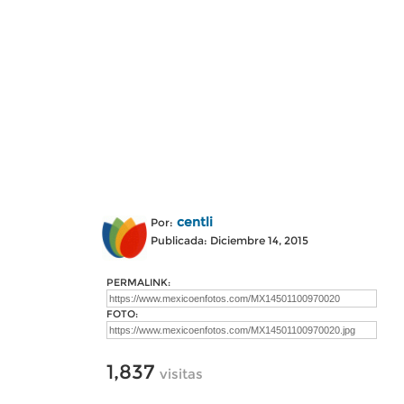
centli
Por:
Publicada: Diciembre 14, 2015
PERMALINK:
FOTO:
1,837
visitas