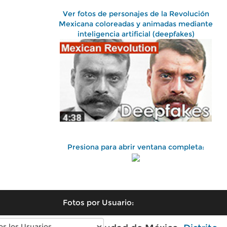
Ver fotos de personajes de la Revolución
Mexicana coloreadas y animadas mediante
inteligencia artificial (deepfakes)
Presiona para abrir ventana completa:
Fotos por Usuario: