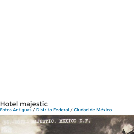
Hotel majestic
Fotos Antiguas
/
Distrito Federal
/
Ciudad de México