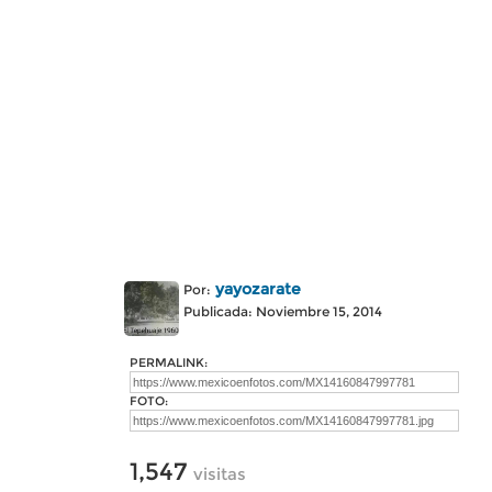
yayozarate
Por:
Publicada: Noviembre 15, 2014
PERMALINK:
FOTO:
1,547
visitas