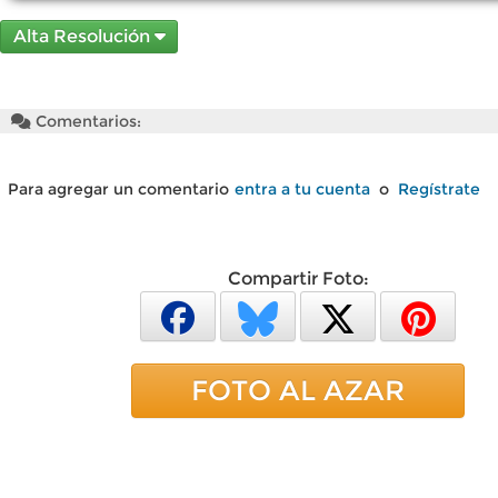
Alta Resolución
Comentarios:
Para agregar un comentario
entra a tu cuenta
o
Regístrate
Compartir Foto:
FOTO AL AZAR