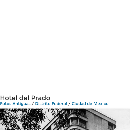
Hotel del Prado
Fotos Antiguas
/
Distrito Federal
/
Ciudad de México