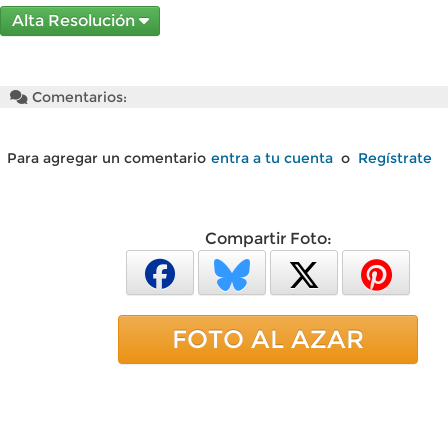
Alta Resolución
Comentarios:
Para agregar un comentario
entra a tu cuenta
o
Regístrate
Compartir Foto:
FOTO AL AZAR