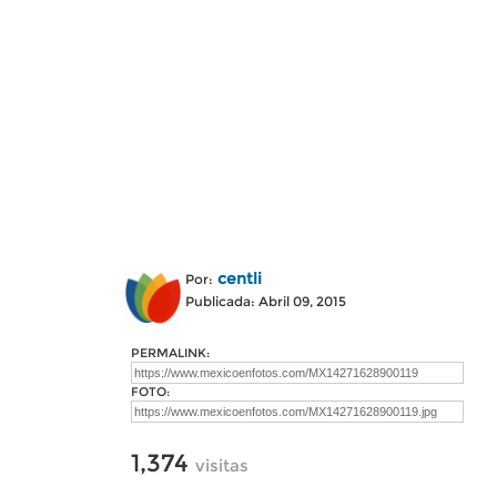
centli
Por:
Publicada: Abril 09, 2015
PERMALINK:
FOTO:
1,374
visitas