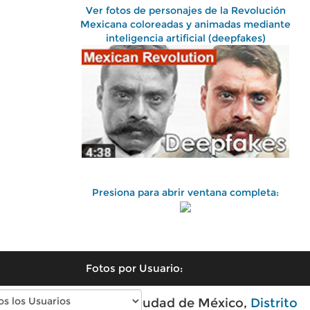
Ver fotos de personajes de la Revolución
Mexicana coloreadas y animadas mediante
inteligencia artificial (deepfakes)
Presiona para abrir ventana completa:
Fotos por Usuario:
Fotos antiguas de Ciudad de México,
Distrito