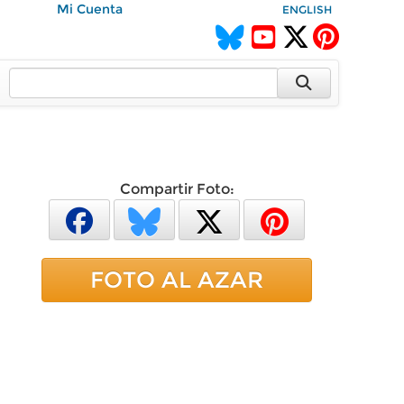
Mi Cuenta
ENGLISH
Compartir Foto:
FOTO AL AZAR