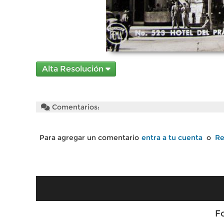
Alta Resolución
Comentarios:
Para agregar un comentario
entra a tu cuenta
o
Re
F