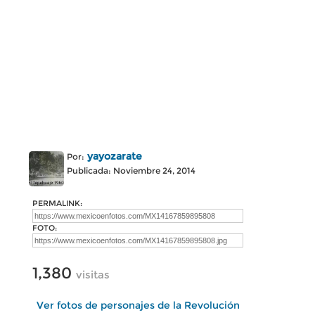
yayozarate
Por:
Publicada: Noviembre 24, 2014
PERMALINK:
FOTO:
1,380
visitas
Ver fotos de personajes de la Revolución