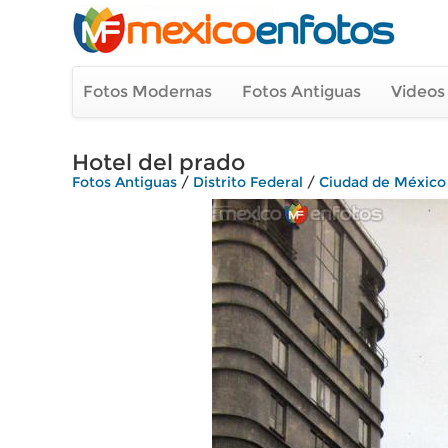
Fotos Modernas
Fotos Antiguas
Videos
Hotel del prado
Fotos Antiguas
/
Distrito Federal
/
Ciudad de México